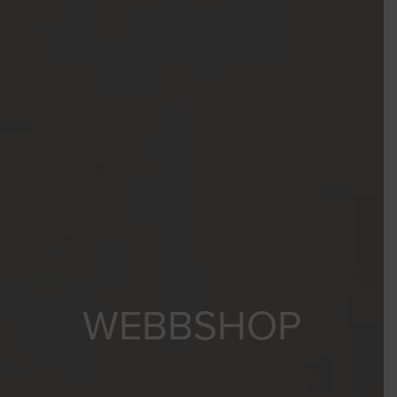
WEBBSHOP