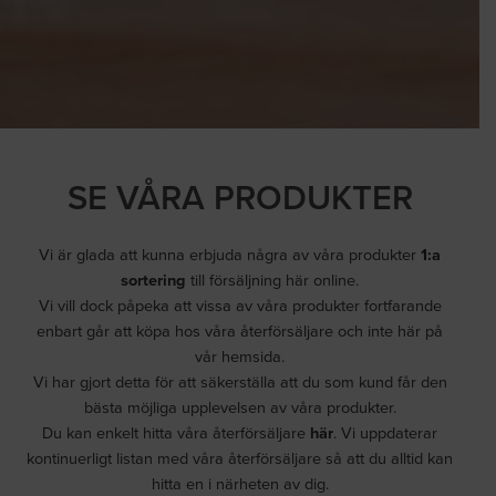
SE VÅRA PRODUKTER
Vi är glada att kunna erbjuda några av våra produkter
1:a
sortering
till försäljning här online.
Vi vill dock påpeka att vissa av våra produkter fortfarande
enbart går att köpa hos våra återförsäljare och inte här på
vår hemsida.
Vi har gjort detta för att säkerställa att du som kund får den
bästa möjliga upplevelsen av våra produkter.
Du kan enkelt hitta våra återförsäljare
här
.
Vi uppdaterar
kontinuerligt listan med våra återförsäljare så att du alltid kan
hitta en i närheten av dig.